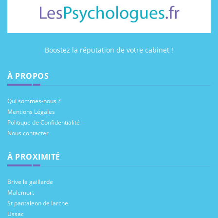
Boostez la réputation de votre cabinet !
À PROPOS
Qui sommes-nous ?
Mentions Légales
Politique de Confidentialité
Nous contacter
À PROXIMITÉ
Brive la gaillarde
Malemort
St pantaleon de larche
Ussac