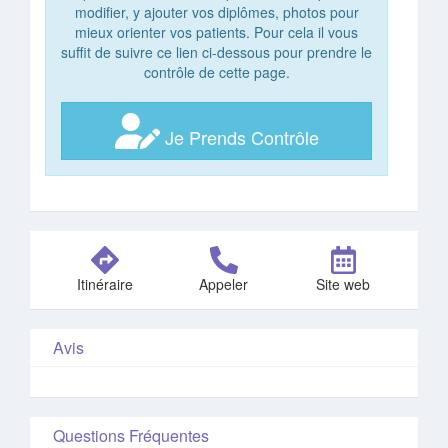
modifier, y ajouter vos diplômes, photos pour
mieux orienter vos patients. Pour cela il vous
suffit de suivre ce lien ci-dessous pour prendre le
contrôle de cette page.
Je Prends Contrôle
Itinéraire
Appeler
Site web
Avis
Questions Fréquentes