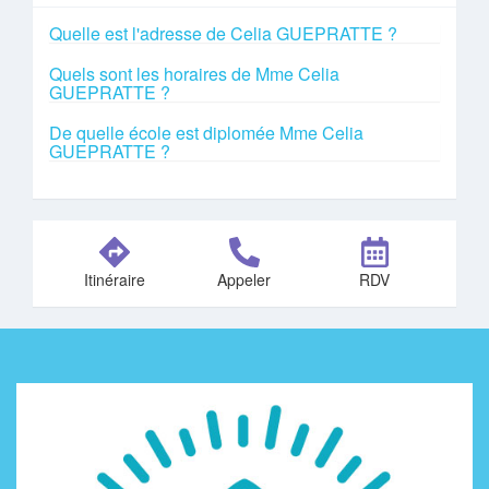
Quelle est l'adresse de Celia GUEPRATTE ?
Quels sont les horaires de Mme Celia
GUEPRATTE ?
De quelle école est diplomée Mme Celia
GUEPRATTE ?
Itinéraire
Appeler
RDV