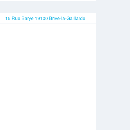
15 Rue Barye 19100 Brive-la-Gaillarde