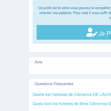
Ce profil est le votre vous pouvez le compléter
orienter vos patients. Pour cela il vous suffit
c
Je P
Avis
Questions Fréquentes
Quelle est l'adresse de Clémence DE LA
Quels sont les horaires de Mme Clémenc