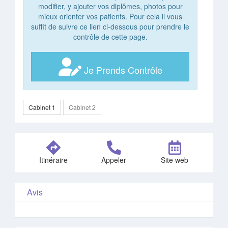
modifier, y ajouter vos diplômes, photos pour
mieux orienter vos patients. Pour cela il vous
suffit de suivre ce lien ci-dessous pour prendre le
contrôle de cette page.
Je Prends Contrôle
Cabinet 1
Cabinet 2
Itinéraire
Appeler
Site web
Avis