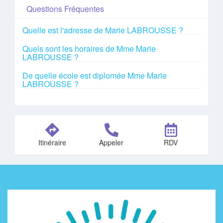
Questions Fréquentes
Quelle est l'adresse de Marie LABROUSSE ?
Quels sont les horaires de Mme Marie
LABROUSSE ?
De quelle école est diplomée Mme Marie
LABROUSSE ?
Itinéraire
Appeler
RDV