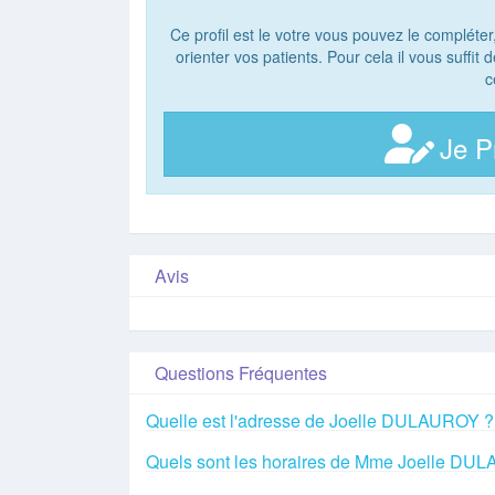
Ce profil est le votre vous pouvez le compléter
orienter vos patients. Pour cela il vous suffit
c
Je P
Avis
Questions Fréquentes
Quelle est l'adresse de Joelle DULAUROY ?
Quels sont les horaires de Mme Joelle DU