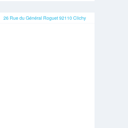
26 Rue du Général Roguet 92110 Clichy