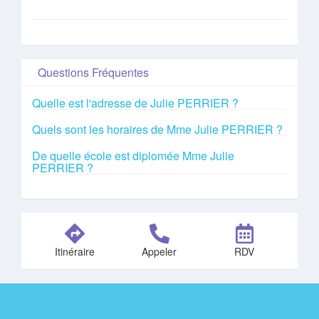
Questions Fréquentes
Quelle est l'adresse de Julie PERRIER ?
Quels sont les horaires de Mme Julie PERRIER ?
De quelle école est diplomée Mme Julie
PERRIER ?
Itinéraire
Appeler
RDV