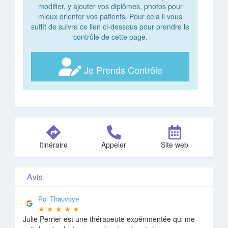
modifier, y ajouter vos diplômes, photos pour
mieux orienter vos patients. Pour cela il vous
suffit de suivre ce lien ci-dessous pour prendre le
contrôle de cette page.
Je Prends Contrôle
Itinéraire
Appeler
Site web
Avis
Pol Thauvoye
★
★
★
★
★
Julie Perrier est une thérapeute expérimentée qui me