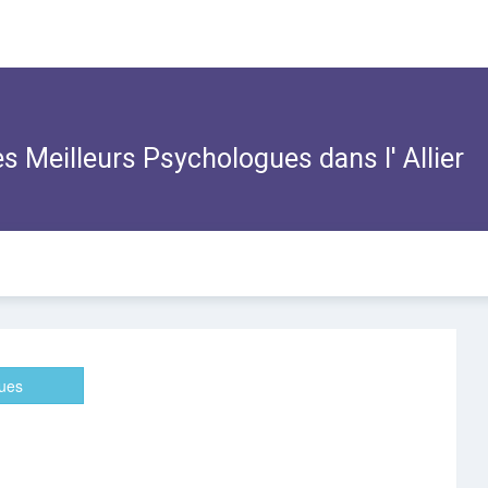
s Meilleurs Psychologues dans l' Allier
ues