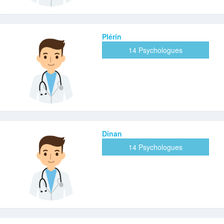
Plérin
14 Psychologues
Dinan
14 Psychologues