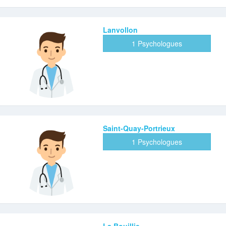
Lanvollon
1 Psychologues
Saint-Quay-Portrieux
1 Psychologues
La Bouillie