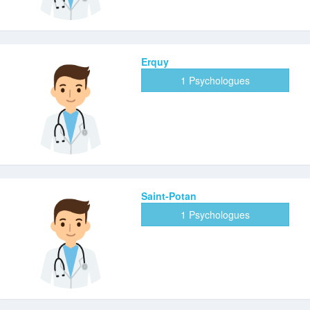
Erquy
1 Psychologues
Saint-Potan
1 Psychologues