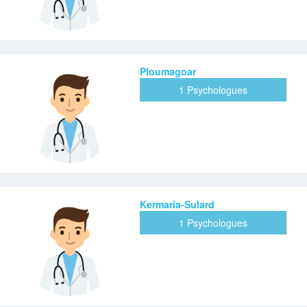
Ploumagoar
1 Psychologues
Kermaria-Sulard
1 Psychologues