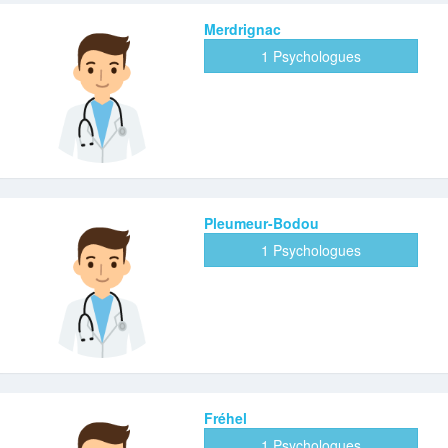
Merdrignac
1 Psychologues
Pleumeur-Bodou
1 Psychologues
Fréhel
1 Psychologues