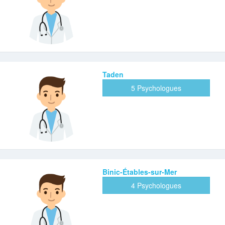
Taden
5 Psychologues
Binic-Étables-sur-Mer
4 Psychologues