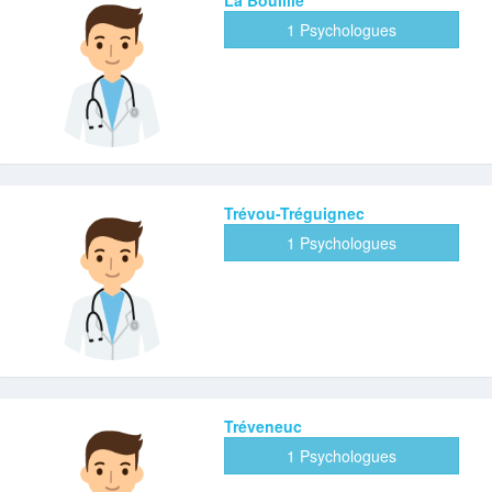
1 Psychologues
Trévou-Tréguignec
1 Psychologues
Tréveneuc
1 Psychologues