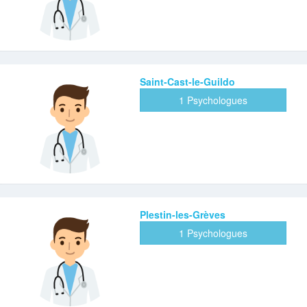
Saint-Cast-le-Guildo
1 Psychologues
Plestin-les-Grèves
1 Psychologues