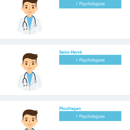
1 Psychologues
Saint-Hervé
1 Psychologues
Ploufragan
1 Psychologues