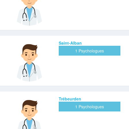
Saint-Alban
1 Psychologues
Trébeurden
1 Psychologues