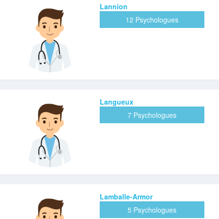
Lannion
12 Psychologues
Langueux
7 Psychologues
Lamballe-Armor
5 Psychologues