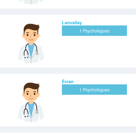
Lanvallay
1 Psychologues
Évran
1 Psychologues