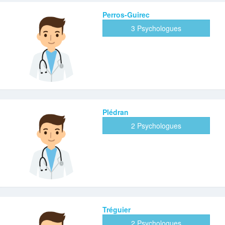
Perros-Guirec
3 Psychologues
Plédran
2 Psychologues
Tréguier
2 Psychologues