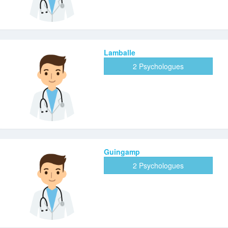
Lamballe
2 Psychologues
Guingamp
2 Psychologues