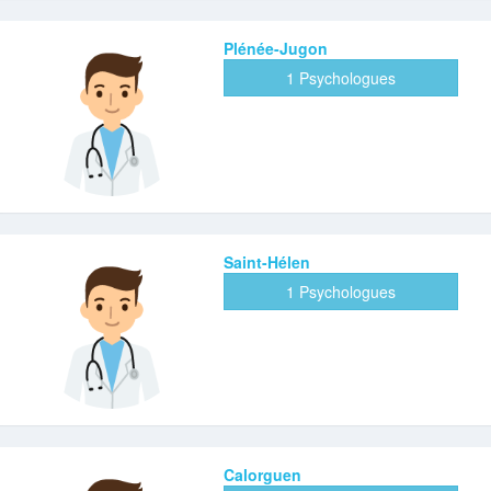
Plénée-Jugon
1 Psychologues
Saint-Hélen
1 Psychologues
Calorguen