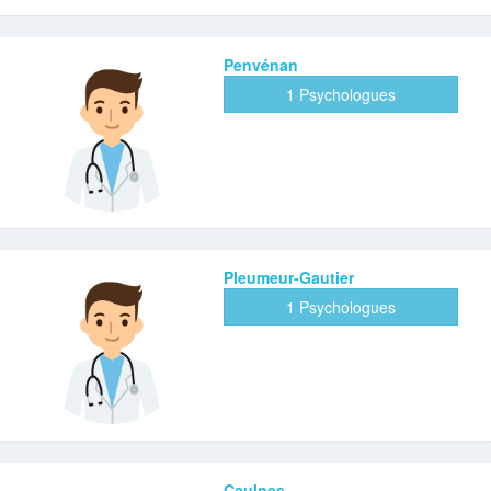
Penvénan
1 Psychologues
Pleumeur-Gautier
1 Psychologues
Caulnes