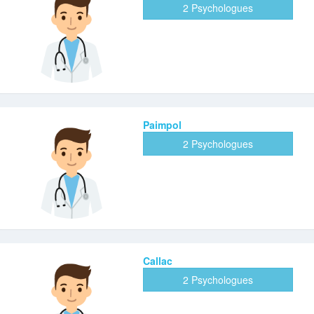
2 Psychologues
Paimpol
2 Psychologues
Callac
2 Psychologues