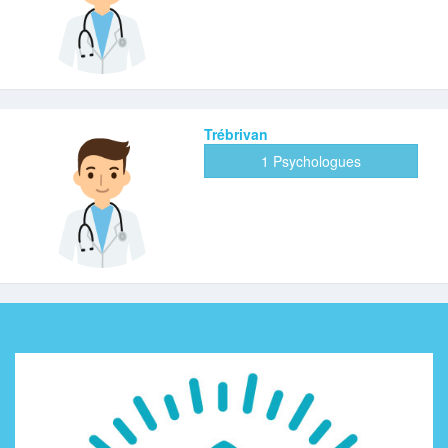
Trébrivan
1 Psychologues