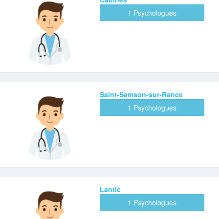
1 Psychologues
Saint-Samson-sur-Rance
1 Psychologues
Lantic
1 Psychologues