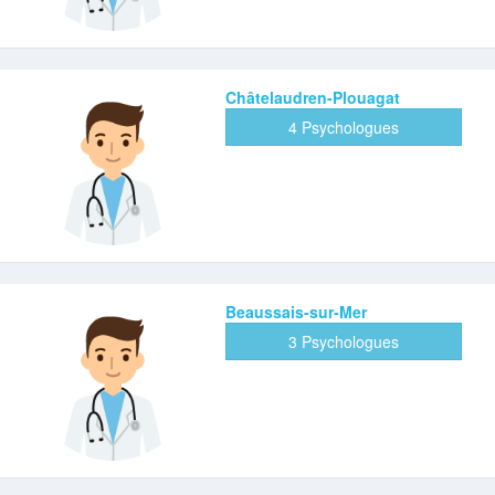
Châtelaudren-Plouagat
4 Psychologues
Beaussais-sur-Mer
3 Psychologues