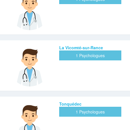
La Vicomté-sur-Rance
1 Psychologues
Tonquédec
1 Psychologues