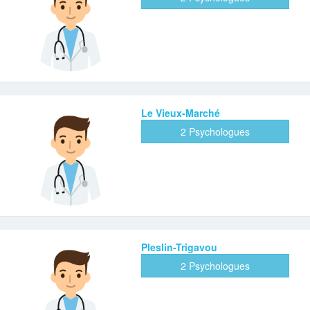
Le Vieux-Marché
2 Psychologues
Pleslin-Trigavou
2 Psychologues