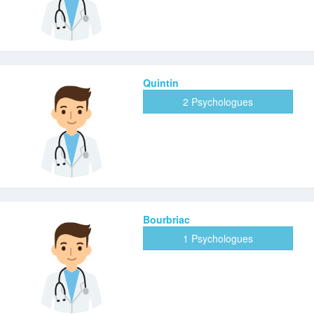
Quintin
2 Psychologues
Bourbriac
1 Psychologues