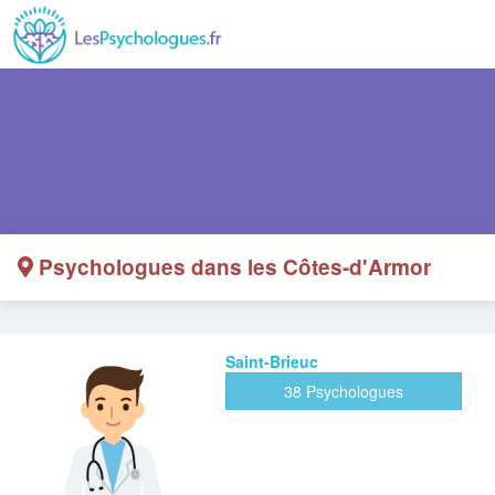
Psychologues dans les Côtes-d'Armor
Saint-Brieuc
38 Psychologues