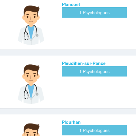
Plancoët
1 Psychologues
Pleudihen-sur-Rance
1 Psychologues
Plourhan
1 Psychologues