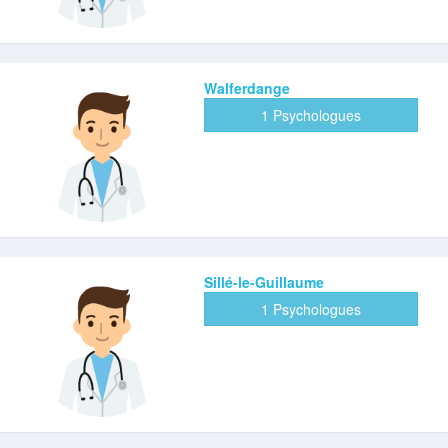
Walferdange
1 Psychologues
Sillé-le-Guillaume
1 Psychologues