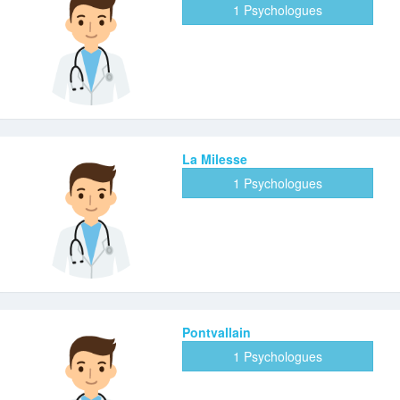
1 Psychologues
La Milesse
1 Psychologues
Pontvallain
1 Psychologues