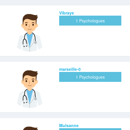
Vibraye
1 Psychologues
marseille-0
1 Psychologues
Mulsanne