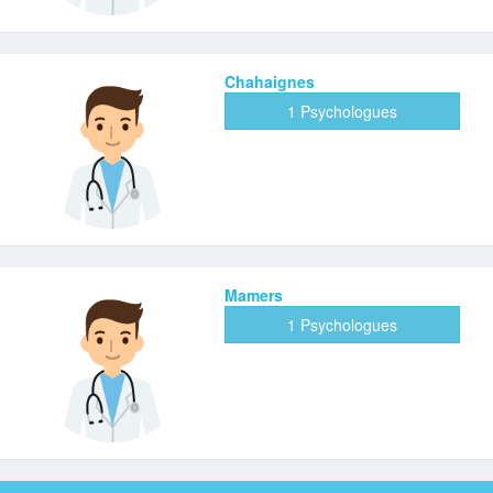
Chahaignes
1 Psychologues
Mamers
1 Psychologues