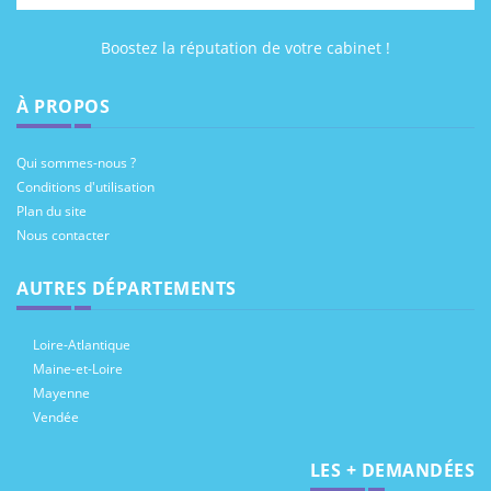
Boostez la réputation de votre cabinet !
À PROPOS
Qui sommes-nous ?
Conditions d'utilisation
Plan du site
Nous contacter
AUTRES DÉPARTEMENTS
Loire-Atlantique
Maine-et-Loire
Mayenne
Vendée
LES + DEMANDÉES