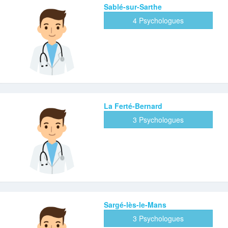
Sablé-sur-Sarthe
4 Psychologues
La Ferté-Bernard
3 Psychologues
Sargé-lès-le-Mans
3 Psychologues