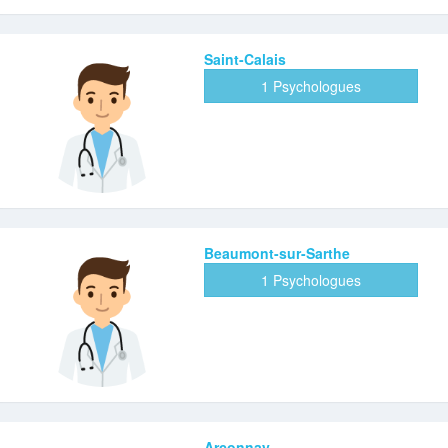
Saint-Calais
1 Psychologues
Beaumont-sur-Sarthe
1 Psychologues
Arçonnay