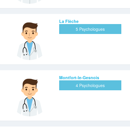
La Flèche
5 Psychologues
Montfort-le-Gesnois
4 Psychologues