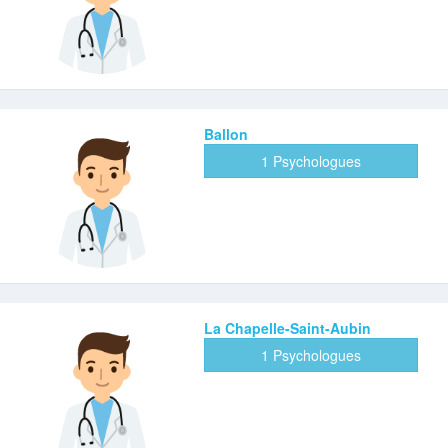
Ballon
1 Psychologues
La Chapelle-Saint-Aubin
1 Psychologues