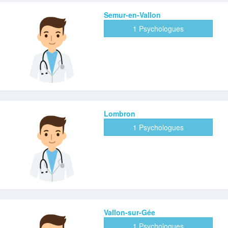
Semur-en-Vallon
1 Psychologues
Lombron
1 Psychologues
Vallon-sur-Gée
1 Psychologues