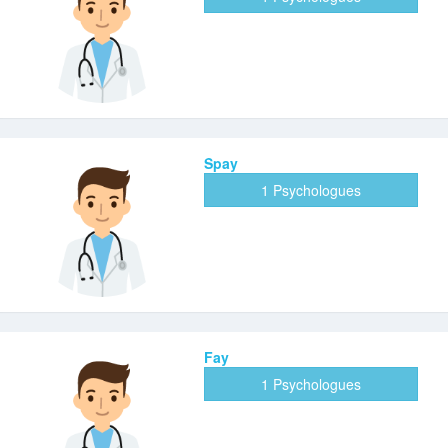
Spay
1 Psychologues
Fay
1 Psychologues