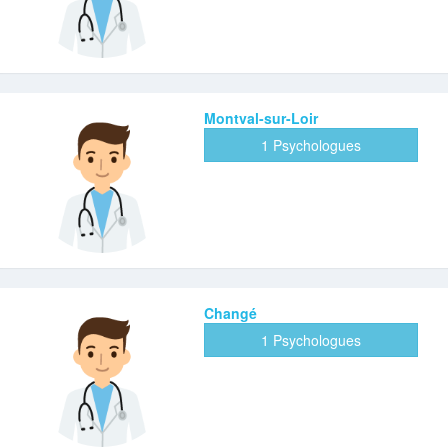
Montval-sur-Loir
1 Psychologues
Changé
1 Psychologues