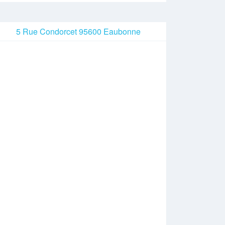
5 Rue Condorcet 95600 Eaubonne