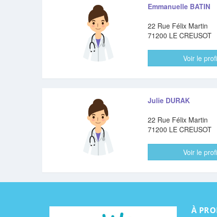
Emmanuelle BATIN
22 Rue Félix Martin
71200 LE CREUSOT
Voir le profi
Julie DURAK
22 Rue Félix Martin
71200 LE CREUSOT
Voir le profi
À PRO