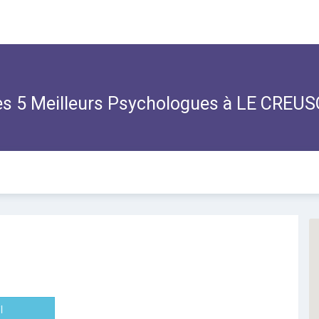
s 5 Meilleurs Psychologues à LE CREU
l