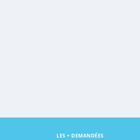
LES + DEMANDÉES