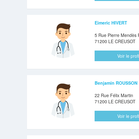
Eimeric HIVERT
5 Rue Pierre Mendès 
71200 LE CREUSOT
Voir le profi
Benjamin ROUSSON
22 Rue Félix Martin
71200 LE CREUSOT
Voir le profi