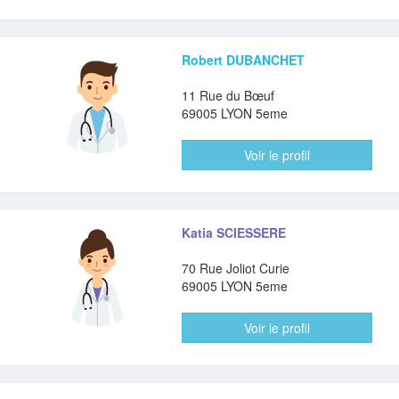
Robert DUBANCHET
11 Rue du Bœuf
69005 LYON 5eme
Voir le profil
Katia SCIESSERE
70 Rue Joliot Curie
69005 LYON 5eme
Voir le profil