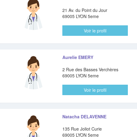
21 Av. du Point du Jour
69005 LYON 5eme
Voir le profil
Aurelie EMERY
2 Rue des Basses Verchères
69005 LYON 5eme
Voir le profil
Natacha DELAVENNE
135 Rue Joliot Curie
69005 LYON 5eme