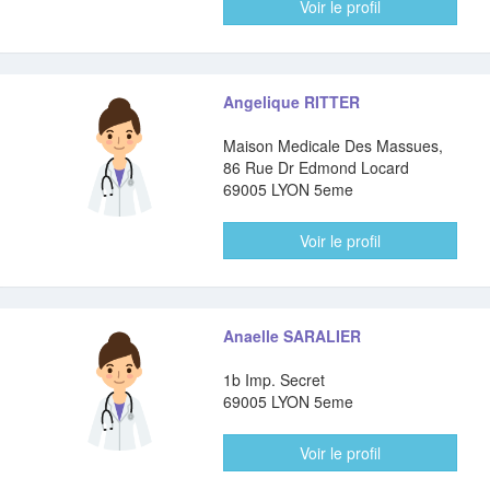
Voir le profil
Angelique RITTER
Maison Medicale Des Massues,
86 Rue Dr Edmond Locard
69005 LYON 5eme
Voir le profil
Anaelle SARALIER
1b Imp. Secret
69005 LYON 5eme
Voir le profil