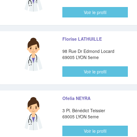
Voir le profil
Florise LATHUILLE
98 Rue Dr Edmond Locard
69005 LYON 5eme
Voir le profil
Ofelia NEYRA
3 Pl. Bénédict Teissier
69005 LYON 5eme
Voir le profil