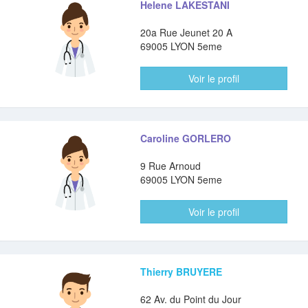
Helene LAKESTANI
20a Rue Jeunet 20 A
69005 LYON 5eme
Voir le profil
Caroline GORLERO
9 Rue Arnoud
69005 LYON 5eme
Voir le profil
Thierry BRUYERE
62 Av. du Point du Jour