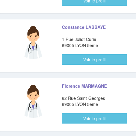
Voir le profil
Constance LABBAYE
1 Rue Joliot Curie
69005 LYON 5eme
Voir le profil
Florence MARMAGNE
62 Rue Saint-Georges
69005 LYON 5eme
Voir le profil