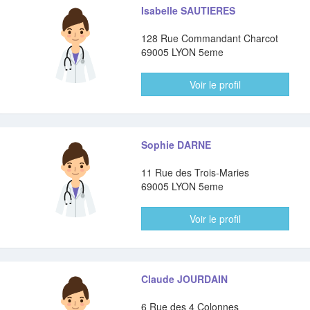
Isabelle SAUTIERES
128 Rue Commandant Charcot
69005 LYON 5eme
Voir le profil
Sophie DARNE
11 Rue des Trois-Maries
69005 LYON 5eme
Voir le profil
Claude JOURDAIN
6 Rue des 4 Colonnes