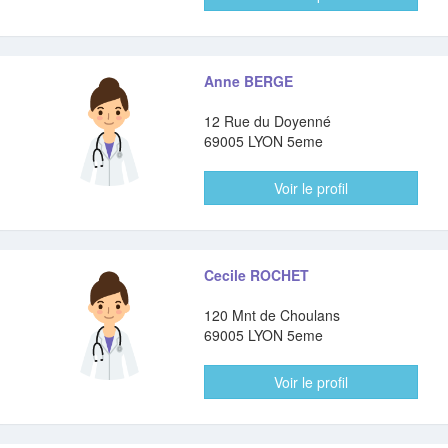
Anne BERGE
12 Rue du Doyenné
69005 LYON 5eme
Voir le profil
Cecile ROCHET
120 Mnt de Choulans
69005 LYON 5eme
Voir le profil