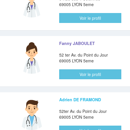
69005 LYON 5eme
Voir le profil
Fanny JABOULET
52 ter Av. du Point du Jour
69005 LYON 5eme
Voir le profil
Adrien DE FRAMOND
52ter Av. du Point du Jour
69005 LYON 5eme