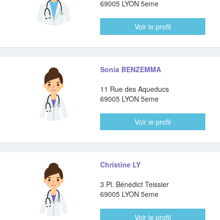
69005 LYON 5eme
Voir le profil
Sonia BENZEMMA
11 Rue des Aqueducs
69005 LYON 5eme
Voir le profil
Christine LY
3 Pl. Bénédict Teissier
69005 LYON 5eme
Voir le profil