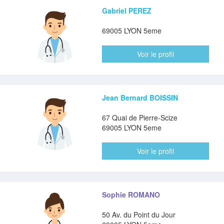
Gabriel PEREZ
69005 LYON 5eme
Voir le profil
Jean Bernard BOISSIN
67 Quai de Pierre-Scize
69005 LYON 5eme
Voir le profil
Sophie ROMANO
50 Av. du Point du Jour