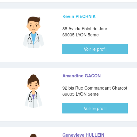
Kevin PIECHNIK
85 Av. du Point du Jour
69005 LYON 5eme
Voir le profil
Amandine GACON
92 bis Rue Commandant Charcot
69005 LYON 5eme
Voir le profil
Genevieve HULLEIN