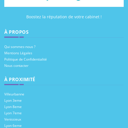
Boostez la réputation de votre cabinet !
À PROPOS
Qui sommes-nous ?
Mentions Légales
Politique de Confidentialité
Nous contacter
À PROXIMITÉ
Villeurbanne
Lyon 3eme
Lyon 8eme
Lyon 7eme
Venissieux
Lyon 6eme