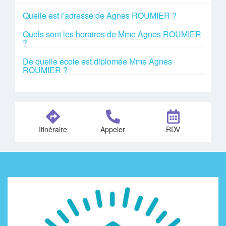
Quelle est l'adresse de Agnes ROUMIER ?
Quels sont les horaires de Mme Agnes ROUMIER
?
De quelle école est diplomée Mme Agnes
ROUMIER ?
Itinéraire
Appeler
RDV