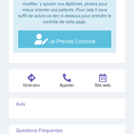
modifier, y ajouter vos diplômes, photos pour
mieux orienter vos patients. Pour cela il vous
suffit de suivre ce lien ci-dessous pour prendre le
contrôle de cette page.
Je Prends Contrôle
Itinéraire
Appeler
Site web
Avis
Questions Fréquentes