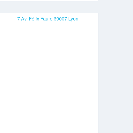
17 Av. Félix Faure 69007 Lyon