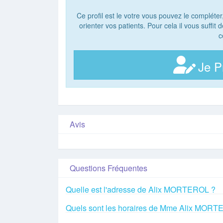
Ce profil est le votre vous pouvez le compléter
orienter vos patients. Pour cela il vous suffit
c
Je P
Avis
Questions Fréquentes
Quelle est l'adresse de Alix MORTEROL ?
Quels sont les horaires de Mme Alix MORT