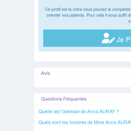
Ce profil est le votre vous pouvez le compléter
orienter vos patients. Pour cela il vous suffit
c
Je P
Avis
Questions Fréquentes
Quelle est l'adresse de Anna AURAY ?
Quels sont les horaires de Mme Anna AURA