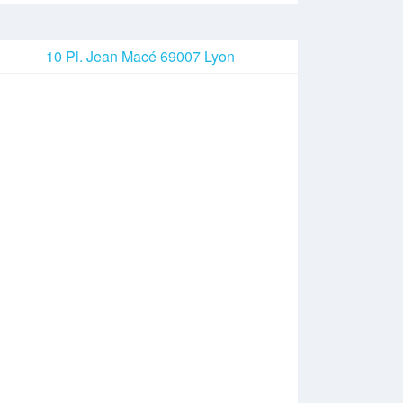
10 Pl. Jean Macé 69007 Lyon