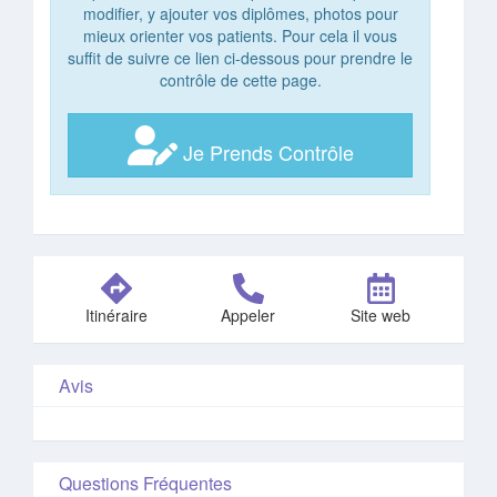
modifier, y ajouter vos diplômes, photos pour
mieux orienter vos patients. Pour cela il vous
suffit de suivre ce lien ci-dessous pour prendre le
contrôle de cette page.
Je Prends Contrôle
Itinéraire
Appeler
Site web
Avis
Questions Fréquentes