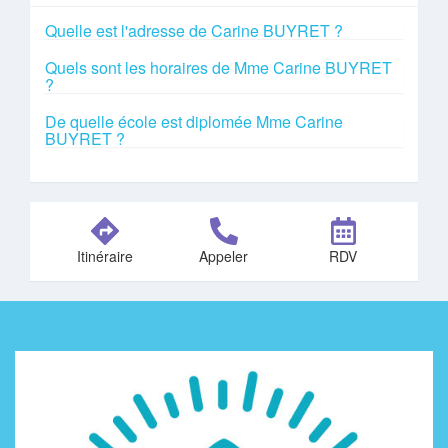
Quelle est l'adresse de Carine BUYRET ?
Quels sont les horaires de Mme Carine BUYRET
?
De quelle école est diplomée Mme Carine
BUYRET ?
Itinéraire
Appeler
RDV