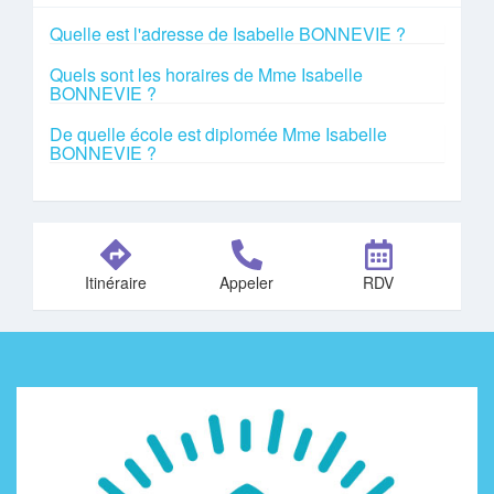
Quelle est l'adresse de Isabelle BONNEVIE ?
Quels sont les horaires de Mme Isabelle
BONNEVIE ?
De quelle école est diplomée Mme Isabelle
BONNEVIE ?
Itinéraire
Appeler
RDV