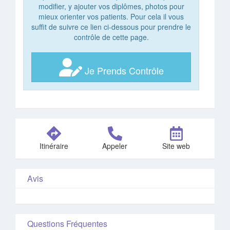
modifier, y ajouter vos diplômes, photos pour
mieux orienter vos patients. Pour cela il vous
suffit de suivre ce lien ci-dessous pour prendre le
contrôle de cette page.
Je Prends Contrôle
Itinéraire
Appeler
Site web
Avis
Questions Fréquentes