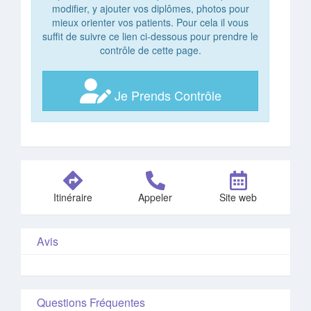
modifier, y ajouter vos diplômes, photos pour
mieux orienter vos patients. Pour cela il vous
suffit de suivre ce lien ci-dessous pour prendre le
contrôle de cette page.
Je Prends Contrôle
Itinéraire
Appeler
Site web
Avis
Questions Fréquentes