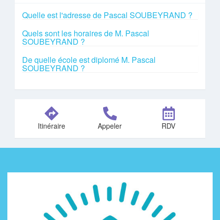
Quelle est l'adresse de Pascal SOUBEYRAND ?
Quels sont les horaires de M. Pascal
SOUBEYRAND ?
De quelle école est diplomé M. Pascal
SOUBEYRAND ?
Itinéraire
Appeler
RDV