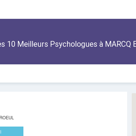
s 10 Meilleurs Psychologues à MARCQ
AROEUL
l