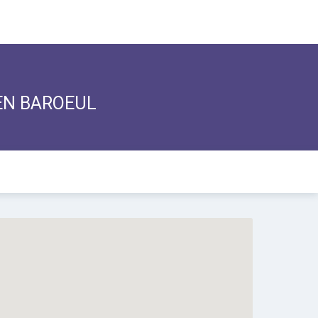
 EN BAROEUL