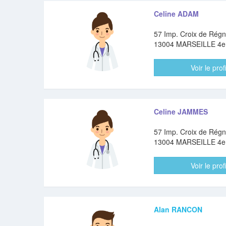
Celine ADAM
57 Imp. Croix de Régn
13004 MARSEILLE 4
Voir le profi
Celine JAMMES
57 Imp. Croix de Régn
13004 MARSEILLE 4
Voir le profi
Alan RANCON