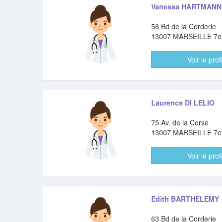
Vanessa HARTMANN
56 Bd de la Corderie
13007 MARSEILLE 7
Voir le profi
Laurence DI LELIO
75 Av. de la Corse
13007 MARSEILLE 7
Voir le profi
Edith BARTHELEMY
63 Bd de la Corderie