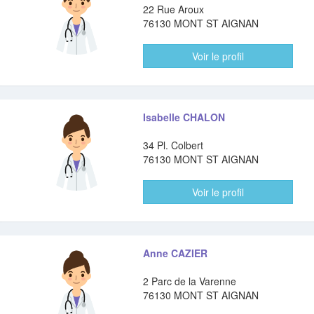
22 Rue Aroux
76130 MONT ST AIGNAN
Voir le profil
Isabelle CHALON
34 Pl. Colbert
76130 MONT ST AIGNAN
Voir le profil
Anne CAZIER
2 Parc de la Varenne
76130 MONT ST AIGNAN