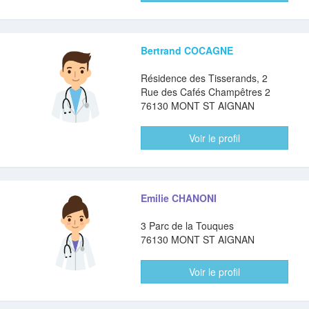
Bertrand COCAGNE
Résidence des Tisserands, 2
Rue des Cafés Champêtres 2
76130 MONT ST AIGNAN
Voir le profil
Emilie CHANONI
3 Parc de la Touques
76130 MONT ST AIGNAN
Voir le profil