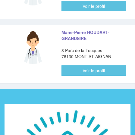
Voir le profil
Marie-Pierre HOUDART-
GRANDSIRE
3 Parc de la Touques
76130 MONT ST AIGNAN
Voir le profil