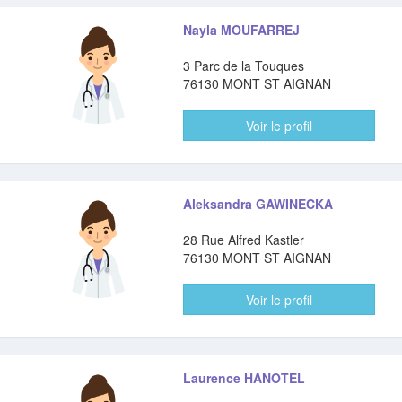
Nayla MOUFARREJ
3 Parc de la Touques
76130 MONT ST AIGNAN
Voir le profil
Aleksandra GAWINECKA
28 Rue Alfred Kastler
76130 MONT ST AIGNAN
Voir le profil
Laurence HANOTEL