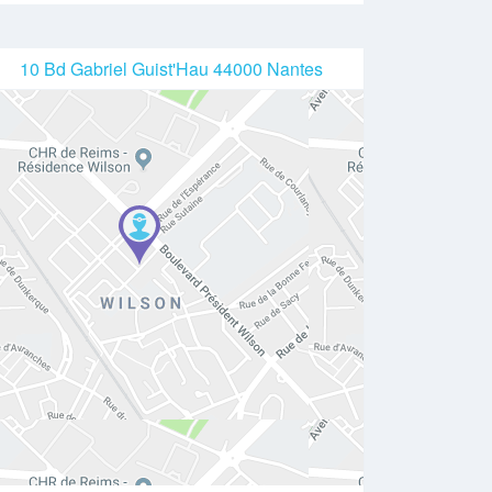
10 Bd Gabriel Guist'Hau 44000 Nantes