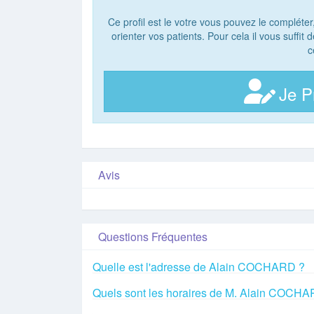
Ce profil est le votre vous pouvez le compléter
orienter vos patients. Pour cela il vous suffit
c
Je P
Avis
Questions Fréquentes
Quelle est l'adresse de Alain COCHARD ?
Quels sont les horaires de M. Alain COCH