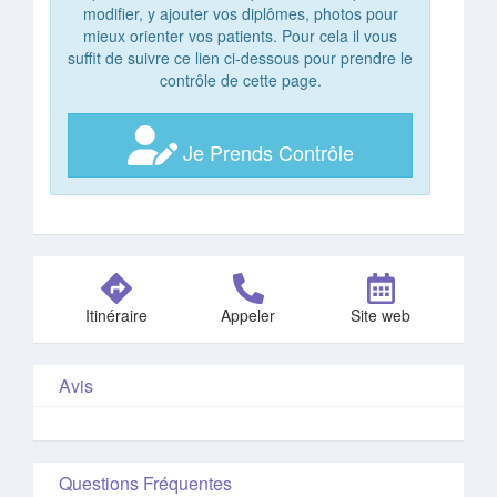
modifier, y ajouter vos diplômes, photos pour
mieux orienter vos patients. Pour cela il vous
suffit de suivre ce lien ci-dessous pour prendre le
contrôle de cette page.
Je Prends Contrôle
Itinéraire
Appeler
Site web
Avis
Questions Fréquentes