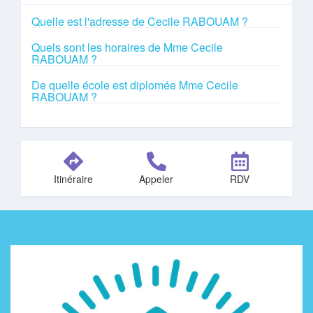
Quelle est l'adresse de Cecile RABOUAM ?
Quels sont les horaires de Mme Cecile
RABOUAM ?
De quelle école est diplomée Mme Cecile
RABOUAM ?
Itinéraire
Appeler
RDV