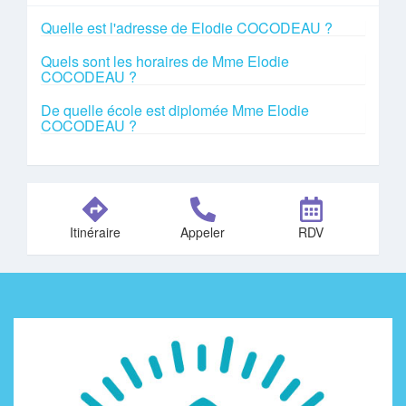
Quelle est l'adresse de Elodie COCODEAU ?
Quels sont les horaires de Mme Elodie
COCODEAU ?
De quelle école est diplomée Mme Elodie
COCODEAU ?
Itinéraire
Appeler
RDV