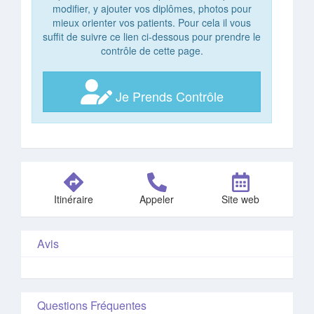
modifier, y ajouter vos diplômes, photos pour
mieux orienter vos patients. Pour cela il vous
suffit de suivre ce lien ci-dessous pour prendre le
contrôle de cette page.
Je Prends Contrôle
Itinéraire
Appeler
Site web
Avis
Questions Fréquentes