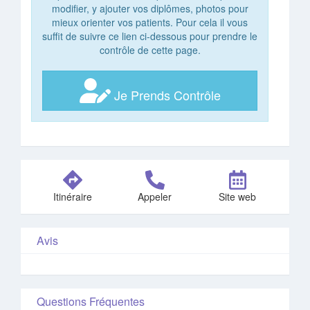
modifier, y ajouter vos diplômes, photos pour
mieux orienter vos patients. Pour cela il vous
suffit de suivre ce lien ci-dessous pour prendre le
contrôle de cette page.
Je Prends Contrôle
Itinéraire
Appeler
Site web
Avis
Questions Fréquentes