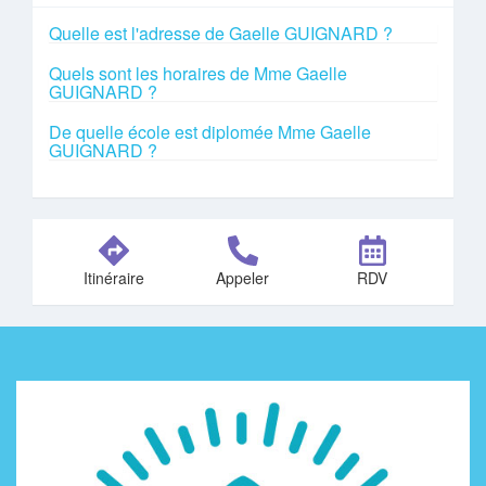
Quelle est l'adresse de Gaelle GUIGNARD ?
Quels sont les horaires de Mme Gaelle
GUIGNARD ?
De quelle école est diplomée Mme Gaelle
GUIGNARD ?
Itinéraire
Appeler
RDV