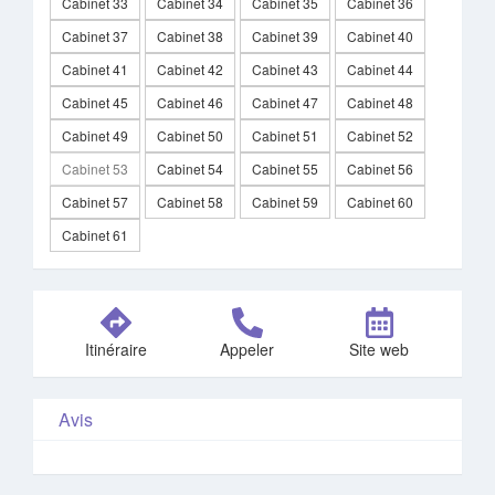
Cabinet 33
Cabinet 34
Cabinet 35
Cabinet 36
Cabinet 37
Cabinet 38
Cabinet 39
Cabinet 40
Cabinet 41
Cabinet 42
Cabinet 43
Cabinet 44
Cabinet 45
Cabinet 46
Cabinet 47
Cabinet 48
Cabinet 49
Cabinet 50
Cabinet 51
Cabinet 52
Cabinet 53
Cabinet 54
Cabinet 55
Cabinet 56
Cabinet 57
Cabinet 58
Cabinet 59
Cabinet 60
Cabinet 61
Itinéraire
Appeler
Site web
Avis