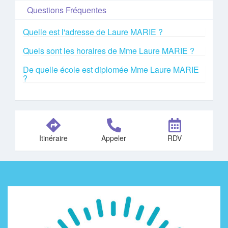
Questions Fréquentes
Quelle est l'adresse de Laure MARIE ?
Quels sont les horaires de Mme Laure MARIE ?
De quelle école est diplomée Mme Laure MARIE
?
Itinéraire
Appeler
RDV