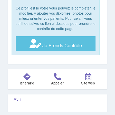
Ce profil est le votre vous pouvez le compléter, le
modifier, y ajouter vos diplômes, photos pour
mieux orienter vos patients. Pour cela il vous
suffit de suivre ce lien ci-dessous pour prendre le
contrôle de cette page.
Je Prends Contrôle
Itinéraire
Appeler
Site web
Avis