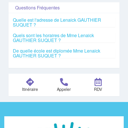
Questions Fréquentes
Quelle est l'adresse de Lenaick GAUTHIER
SUQUET ?
Quels sont les horaires de Mme Lenaick
GAUTHIER SUQUET ?
De quelle école est diplomée Mme Lenaick
GAUTHIER SUQUET ?
Itinéraire
Appeler
RDV