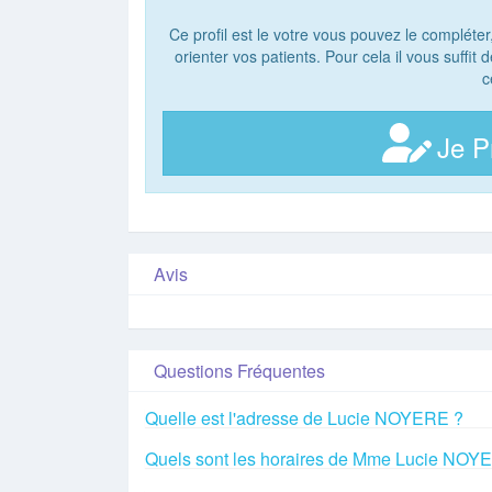
Ce profil est le votre vous pouvez le compléter
orienter vos patients. Pour cela il vous suffit
c
Je P
Avis
Questions Fréquentes
Quelle est l'adresse de Lucie NOYERE ?
Quels sont les horaires de Mme Lucie NOY