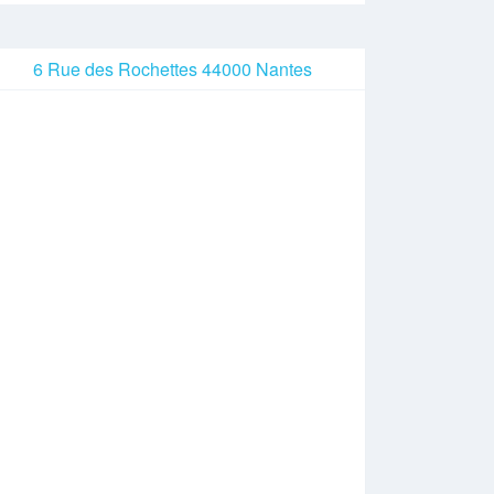
6 Rue des Rochettes 44000 Nantes