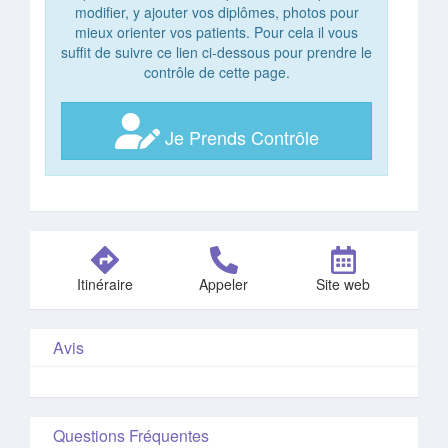
modifier, y ajouter vos diplômes, photos pour
mieux orienter vos patients. Pour cela il vous
suffit de suivre ce lien ci-dessous pour prendre le
contrôle de cette page.
Je Prends Contrôle
Itinéraire
Appeler
Site web
Avis
Questions Fréquentes