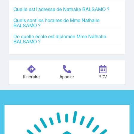
Quelle est l'adresse de Nathalie BALSAMO ?
Quels sont les horaires de Mme Nathalie
BALSAMO ?
De quelle école est diplomée Mme Nathalie
BALSAMO ?
Itinéraire
Appeler
RDV