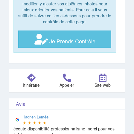
modifier, y ajouter vos diplômes, photos pour
mieux orienter vos patients. Pour cela il vous
suffit de suivre ce lien ci-dessous pour prendre le
contrôle de cette page.
Je Prends Contrôle
Itinéraire
Appeler
Site web
Avis
Hadrien Lemée
★
★
★
★
★
écoute disponibilité professionnalisme merci pour vos