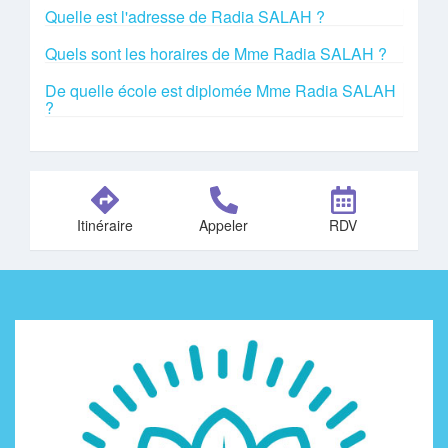
Quelle est l'adresse de Radia SALAH ?
Quels sont les horaires de Mme Radia SALAH ?
De quelle école est diplomée Mme Radia SALAH
?
Itinéraire
Appeler
RDV