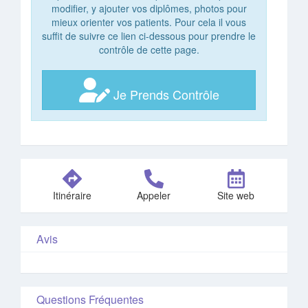
modifier, y ajouter vos diplômes, photos pour
mieux orienter vos patients. Pour cela il vous
suffit de suivre ce lien ci-dessous pour prendre le
contrôle de cette page.
Je Prends Contrôle
Itinéraire
Appeler
Site web
Avis
Questions Fréquentes