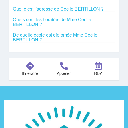
Quelle est l'adresse de Cecile BERTILLON ?
Quels sont les horaires de Mme Cecile
BERTILLON ?
De quelle école est diplomée Mme Cecile
BERTILLON ?
Itinéraire
Appeler
RDV