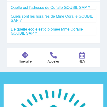
Quelle est l'adresse de Coralie GOUBIL SAP ?
Quels sont les horaires de Mme Coralie GOUBIL
SAP ?
De quelle école est diplomée Mme Coralie
GOUBIL SAP ?
Itinéraire
Appeler
RDV