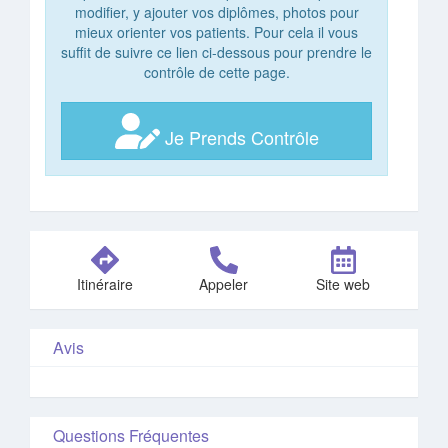
modifier, y ajouter vos diplômes, photos pour
mieux orienter vos patients. Pour cela il vous
suffit de suivre ce lien ci-dessous pour prendre le
contrôle de cette page.
Je Prends Contrôle
Itinéraire
Appeler
Site web
Avis
Questions Fréquentes