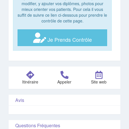
modifier, y ajouter vos diplômes, photos pour
mieux orienter vos patients. Pour cela il vous
suffit de suivre ce lien ci-dessous pour prendre le
contrôle de cette page.
Je Prends Contrôle
Itinéraire
Appeler
Site web
Avis
Questions Fréquentes