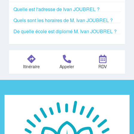
Quelle est l'adresse de Ivan JOUBREL ?
Quels sont les horaires de M. Ivan JOUBREL ?
De quelle école est diplomé M. Ivan JOUBREL ?
Itinéraire
Appeler
RDV