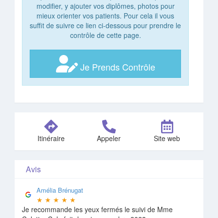
modifier, y ajouter vos diplômes, photos pour
mieux orienter vos patients. Pour cela il vous
suffit de suivre ce lien ci-dessous pour prendre le
contrôle de cette page.
Je Prends Contrôle
Itinéraire
Appeler
Site web
Avis
Amélia Brénugat
★
★
★
★
★
Je recommande les yeux fermés le suivi de Mme