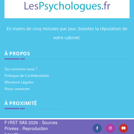
En moins de cinq minutes par jour, boostez la réputation de
votre cabinet.
À PROPOS
Qui sommes-nous ?
Politique de Confidentialité
Mentions Légales
Nous contacter
À PROXIMITÉ
F1RST SAS 2026 - Sources
Privées - Reproduction