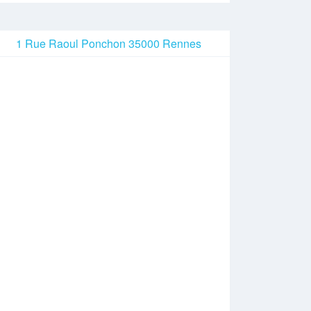
1 Rue Raoul Ponchon 35000 Rennes