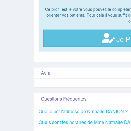
Ce profil est le votre vous pouvez le compléter
orienter vos patients. Pour cela il vous suffit
c
Je P
Avis
Questions Fréquentes
Quelle est l'adresse de Nathalie DANION ?
Quels sont les horaires de Mme Nathalie D