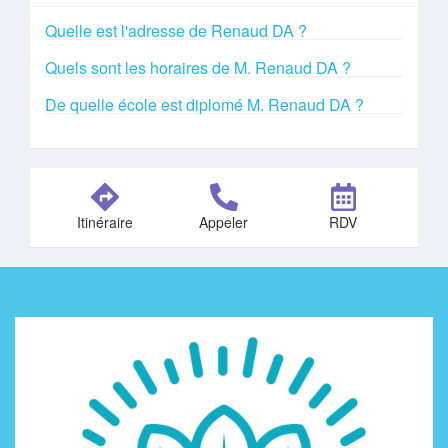
Quelle est l'adresse de Renaud DA ?
Quels sont les horaires de M. Renaud DA ?
De quelle école est diplomé M. Renaud DA ?
Itinéraire
Appeler
RDV