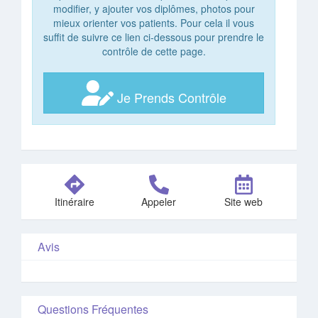
modifier, y ajouter vos diplômes, photos pour
mieux orienter vos patients. Pour cela il vous
suffit de suivre ce lien ci-dessous pour prendre le
contrôle de cette page.
Je Prends Contrôle
Itinéraire
Appeler
Site web
Avis
Questions Fréquentes