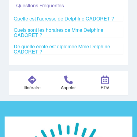
Questions Fréquentes
Quelle est l'adresse de Delphine CADORET ?
Quels sont les horaires de Mme Delphine
CADORET ?
De quelle école est diplomée Mme Delphine
CADORET ?
Itinéraire
Appeler
RDV