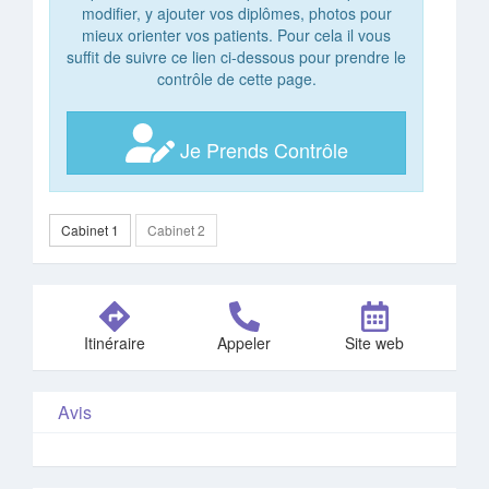
modifier, y ajouter vos diplômes, photos pour
mieux orienter vos patients. Pour cela il vous
suffit de suivre ce lien ci-dessous pour prendre le
contrôle de cette page.
Je Prends Contrôle
Cabinet 1
Cabinet 2
Itinéraire
Appeler
Site web
Avis