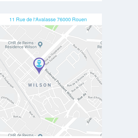
11 Rue de l'Avalasse 76000 Rouen