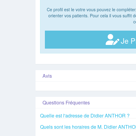
Ce profil est le votre vous pouvez le compléter
orienter vos patients. Pour cela il vous suffit
c
Je P
Avis
Questions Fréquentes
Quelle est l'adresse de Didier ANTHOR ?
Quels sont les horaires de M. Didier ANTH