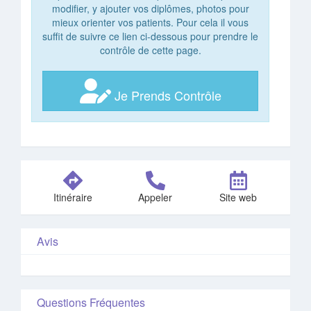
modifier, y ajouter vos diplômes, photos pour
mieux orienter vos patients. Pour cela il vous
suffit de suivre ce lien ci-dessous pour prendre le
contrôle de cette page.
Je Prends Contrôle
Itinéraire
Appeler
Site web
Avis
Questions Fréquentes