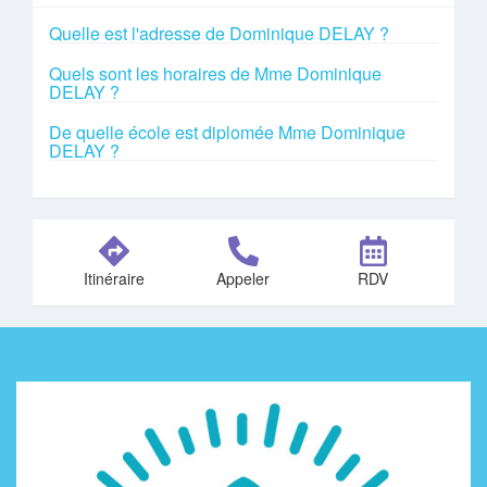
Quelle est l'adresse de Dominique DELAY ?
Quels sont les horaires de Mme Dominique
DELAY ?
De quelle école est diplomée Mme Dominique
DELAY ?
Itinéraire
Appeler
RDV