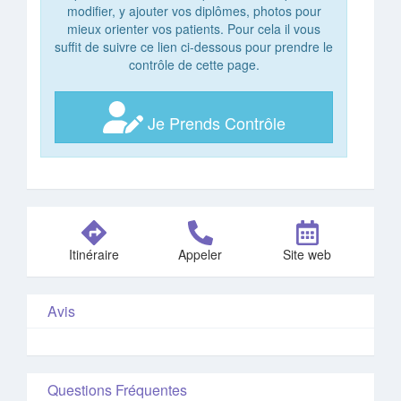
modifier, y ajouter vos diplômes, photos pour
mieux orienter vos patients. Pour cela il vous
suffit de suivre ce lien ci-dessous pour prendre le
contrôle de cette page.
Je Prends Contrôle
Itinéraire
Appeler
Site web
Avis
Questions Fréquentes