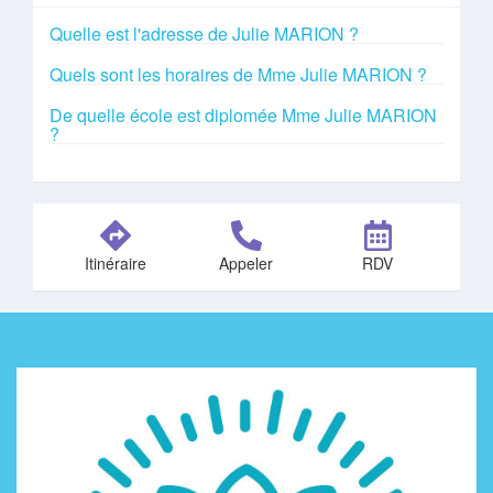
Quelle est l'adresse de Julie MARION ?
Quels sont les horaires de Mme Julie MARION ?
De quelle école est diplomée Mme Julie MARION
?
Itinéraire
Appeler
RDV