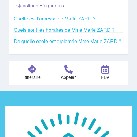
Questions Fréquentes
Quelle est l'adresse de Marie ZARD ?
Quels sont les horaires de Mme Marie ZARD ?
De quelle école est diplomée Mme Marie ZARD ?
Itinéraire
Appeler
RDV