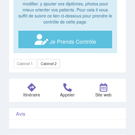
modifier, y ajouter vos diplômes, photos pour
mieux orienter vos patients. Pour cela il vous
suffit de suivre ce lien ci-dessous pour prendre le
contrôle de cette page.
Je Prends Contrôle
Cabinet 1
Cabinet 2
Itinéraire
Appeler
Site web
Avis