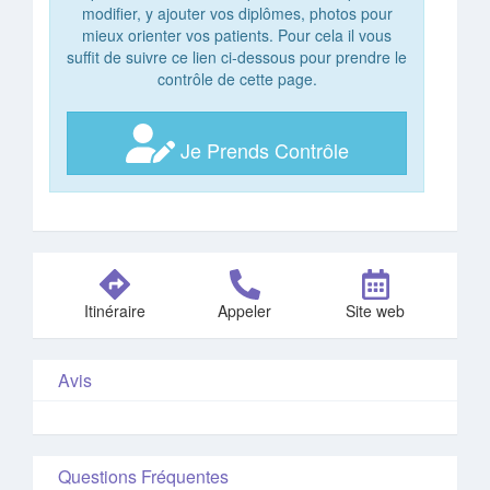
modifier, y ajouter vos diplômes, photos pour
mieux orienter vos patients. Pour cela il vous
suffit de suivre ce lien ci-dessous pour prendre le
contrôle de cette page.
Je Prends Contrôle
Itinéraire
Appeler
Site web
Avis
Questions Fréquentes