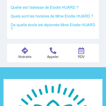
Quelle est l'adresse de Elodie HUARD ?
Quels sont les horaires de Mme Elodie HUARD ?
De quelle école est diplomée Mme Elodie HUARD
?
Itinéraire
Appeler
RDV