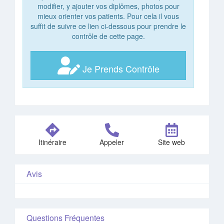
modifier, y ajouter vos diplômes, photos pour
mieux orienter vos patients. Pour cela il vous
suffit de suivre ce lien ci-dessous pour prendre le
contrôle de cette page.
Je Prends Contrôle
Itinéraire
Appeler
Site web
Avis
Questions Fréquentes