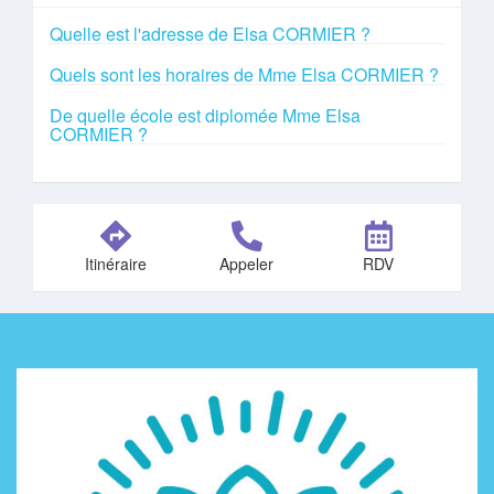
Quelle est l'adresse de Elsa CORMIER ?
Quels sont les horaires de Mme Elsa CORMIER ?
De quelle école est diplomée Mme Elsa
CORMIER ?
Itinéraire
Appeler
RDV