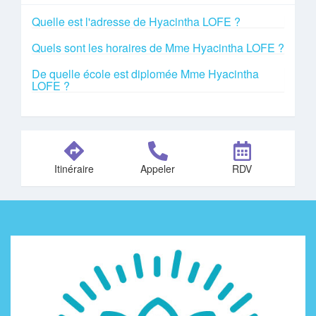
Quelle est l'adresse de Hyacintha LOFE ?
Quels sont les horaires de Mme Hyacintha LOFE ?
De quelle école est diplomée Mme Hyacintha
LOFE ?
Itinéraire
Appeler
RDV