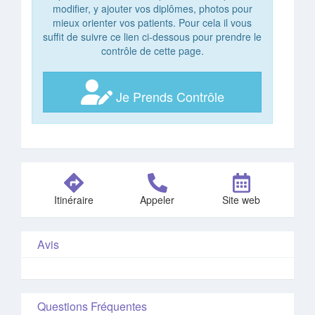
modifier, y ajouter vos diplômes, photos pour
mieux orienter vos patients. Pour cela il vous
suffit de suivre ce lien ci-dessous pour prendre le
contrôle de cette page.
Je Prends Contrôle
Itinéraire
Appeler
Site web
Avis
Questions Fréquentes