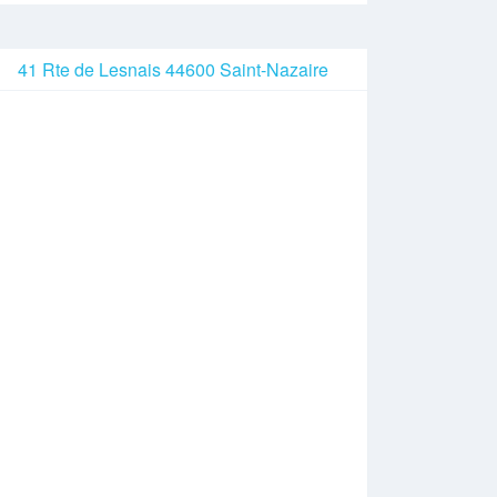
41 Rte de Lesnais 44600 Saint-Nazaire