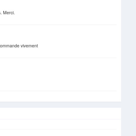
. Merci.
recommande vivement