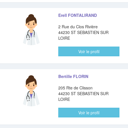
Erell FONTALIRAND
2 Rue du Clos Rivière
44230 ST SEBASTIEN SUR
LOIRE
Voir le profil
Bertille FLORIN
205 Rte de Clisson
44230 ST SEBASTIEN SUR
LOIRE
Voir le profil