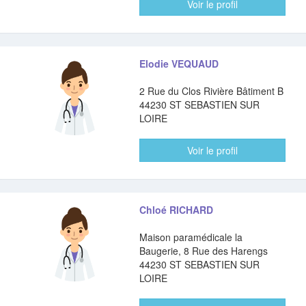
Voir le profil
Elodie VEQUAUD
2 Rue du Clos Rivière Bâtiment B
44230 ST SEBASTIEN SUR
LOIRE
Voir le profil
Chloé RICHARD
Maison paramédicale la
Baugerie, 8 Rue des Harengs
44230 ST SEBASTIEN SUR
LOIRE