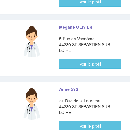
Voir le profil
Megane OLIVIER
5 Rue de Vendôme
44230 ST SEBASTIEN SUR
LOIRE
Voir le profil
Anne SYS
31 Rue de la Lourneau
44230 ST SEBASTIEN SUR
LOIRE
Voir le profil