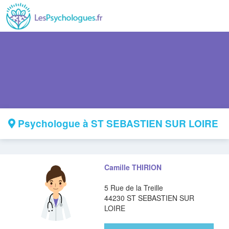
Psychologue à ST SEBASTIEN SUR LOIRE
Camille THIRION
5 Rue de la Treille
44230 ST SEBASTIEN SUR
LOIRE