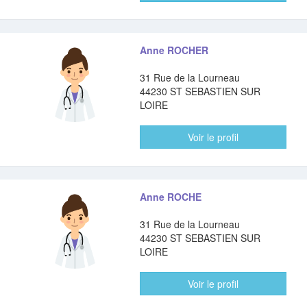
Anne ROCHER
31 Rue de la Lourneau
44230 ST SEBASTIEN SUR
LOIRE
Voir le profil
Anne ROCHE
31 Rue de la Lourneau
44230 ST SEBASTIEN SUR
LOIRE
Voir le profil