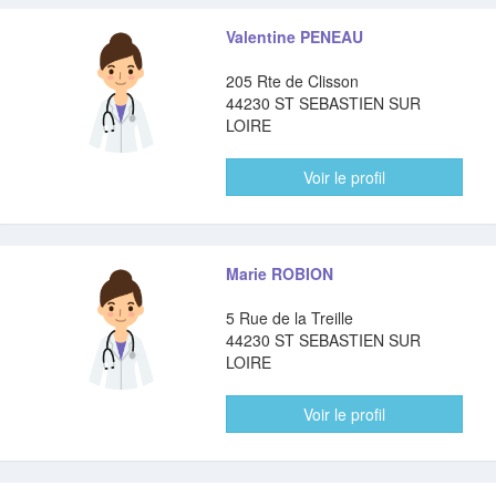
Valentine PENEAU
205 Rte de Clisson
44230 ST SEBASTIEN SUR
LOIRE
Voir le profil
Marie ROBION
5 Rue de la Treille
44230 ST SEBASTIEN SUR
LOIRE
Voir le profil