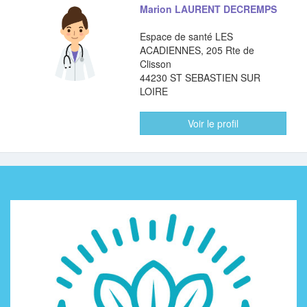
Marion LAURENT DECREMPS
Espace de santé LES
ACADIENNES, 205 Rte de
Clisson
44230 ST SEBASTIEN SUR
LOIRE
Voir le profil