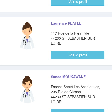
Voir le profil
Laurence PLATEL
117 Rue de la Pyramide
44230 ST SEBASTIEN SUR
LOIRE
Voir le profil
Sanaa MOUKAWANE
Espace Santé Les Acadiennes,
205 Rte de Clisson
44230 ST SEBASTIEN SUR
LOIRE