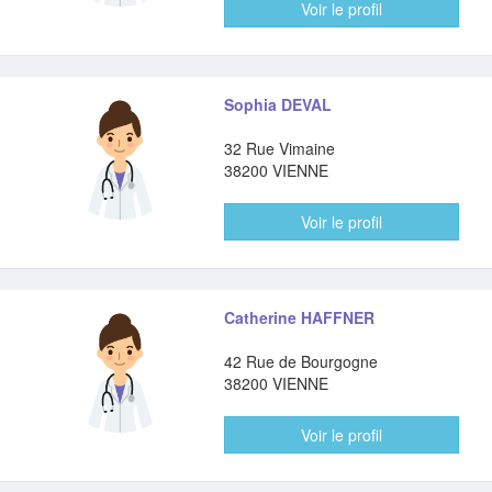
Voir le profil
Sophia DEVAL
32 Rue Vimaine
38200 VIENNE
Voir le profil
Catherine HAFFNER
42 Rue de Bourgogne
38200 VIENNE
Voir le profil