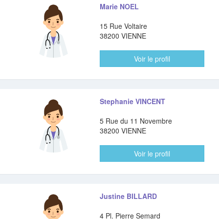
Marie NOEL
15 Rue Voltaire
38200 VIENNE
Voir le profil
Stephanie VINCENT
5 Rue du 11 Novembre
38200 VIENNE
Voir le profil
Justine BILLARD
4 Pl. Pierre Semard