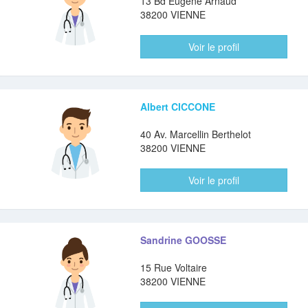
13 Bd Eugène Arnaud
38200 VIENNE
Voir le profil
Albert CICCONE
40 Av. Marcellin Berthelot
38200 VIENNE
Voir le profil
Sandrine GOOSSE
15 Rue Voltaire
38200 VIENNE