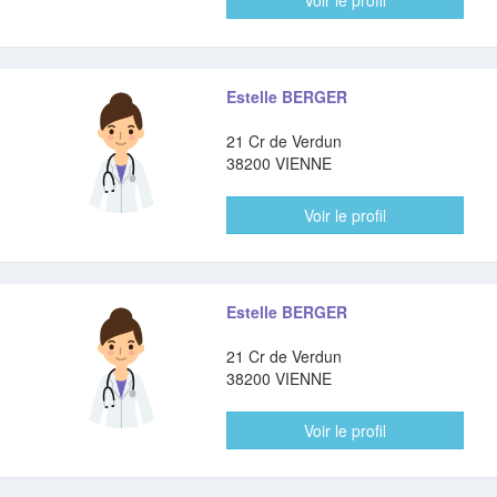
Voir le profil
Estelle BERGER
21 Cr de Verdun
38200 VIENNE
Voir le profil
Estelle BERGER
21 Cr de Verdun
38200 VIENNE
Voir le profil