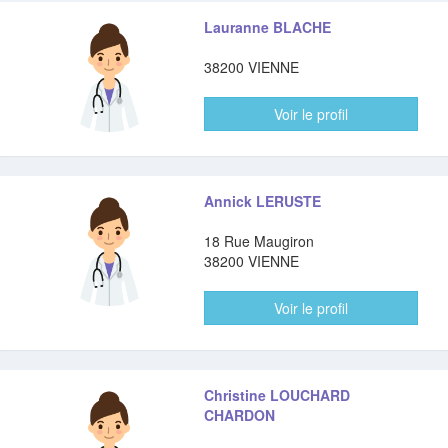
Lauranne BLACHE
38200 VIENNE
Voir le profil
Annick LERUSTE
18 Rue Maugiron
38200 VIENNE
Voir le profil
Christine LOUCHARD
CHARDON