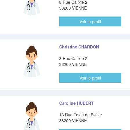
8 Rue Calixte 2
38200 VIENNE
Voir le profil
Christine CHARDON
8 Rue Calixte 2
38200 VIENNE
Voir le profil
Caroline HUBERT
16 Rue Testé du Bailler
38200 VIENNE