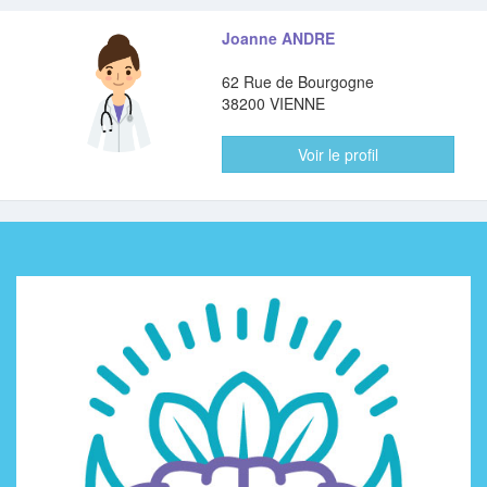
Joanne ANDRE
62 Rue de Bourgogne
38200 VIENNE
Voir le profil