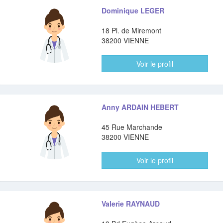
Dominique LEGER
18 Pl. de Miremont
38200 VIENNE
Voir le profil
Anny ARDAIN HEBERT
45 Rue Marchande
38200 VIENNE
Voir le profil
Valerie RAYNAUD