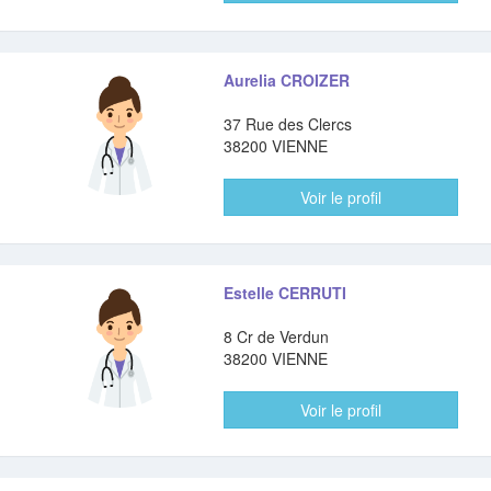
Aurelia CROIZER
37 Rue des Clercs
38200 VIENNE
Voir le profil
Estelle CERRUTI
8 Cr de Verdun
38200 VIENNE
Voir le profil