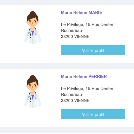
Marie Helene MARIE
Le Privilege, 15 Rue Denfert
Rochereau
38200 VIENNE
Voir le profil
Marie Helene PERRIER
Le Privilege, 15 Rue Denfert
Rochereau
38200 VIENNE
Voir le profil