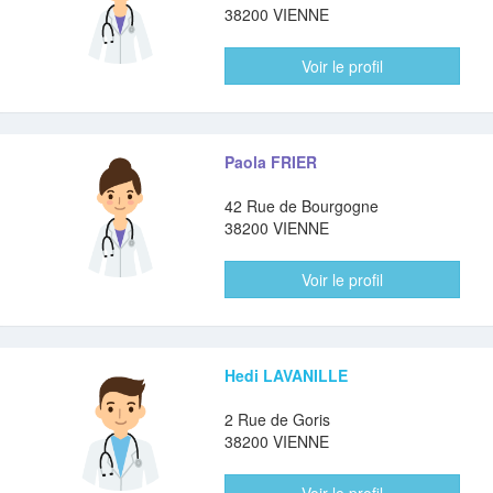
38200 VIENNE
Voir le profil
Paola FRIER
42 Rue de Bourgogne
38200 VIENNE
Voir le profil
Hedi LAVANILLE
2 Rue de Goris
38200 VIENNE