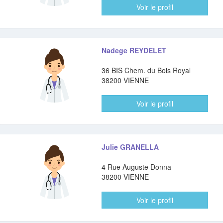
Voir le profil
Nadege REYDELET
36 BIS Chem. du Bois Royal
38200 VIENNE
Voir le profil
Julie GRANELLA
4 Rue Auguste Donna
38200 VIENNE
Voir le profil