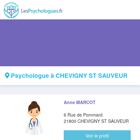
Psychologue à CHEVIGNY ST SAUVEUR
Anne MARCOT
6 Rue de Pommard
21800 CHEVIGNY ST SAUVEUR
Voir le profil