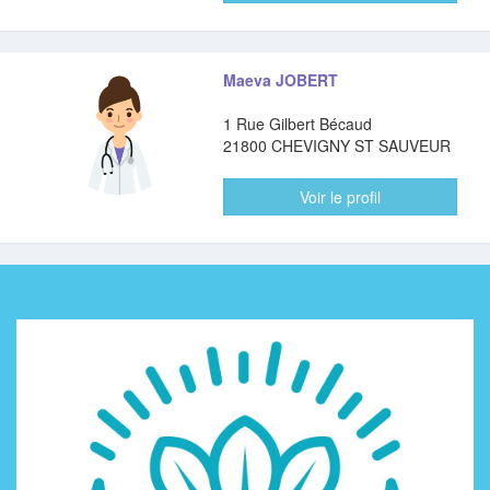
Maeva JOBERT
1 Rue Gilbert Bécaud
21800 CHEVIGNY ST SAUVEUR
Voir le profil