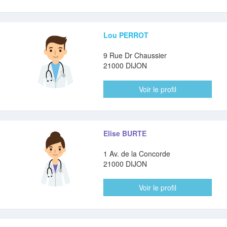
Lou PERROT
9 Rue Dr Chaussier
21000 DIJON
Voir le profil
Elise BURTE
1 Av. de la Concorde
21000 DIJON
Voir le profil