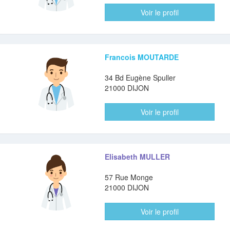
Voir le profil
Francois MOUTARDE
34 Bd Eugène Spuller
21000 DIJON
Voir le profil
Elisabeth MULLER
57 Rue Monge
21000 DIJON
Voir le profil