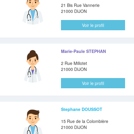
21 Bis Rue Vannerie
21000 DIJON
Voir le profil
Marie-Paule STEPHAN
2 Rue Millotet
21000 DIJON
Voir le profil
Stephane DOUSSOT
15 Rue de la Colombière
21000 DIJON