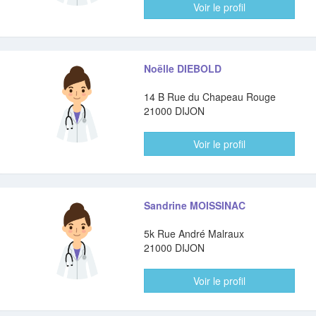
Voir le profil
Noëlle DIEBOLD
14 B Rue du Chapeau Rouge
21000 DIJON
Voir le profil
Sandrine MOISSINAC
5k Rue André Malraux
21000 DIJON
Voir le profil