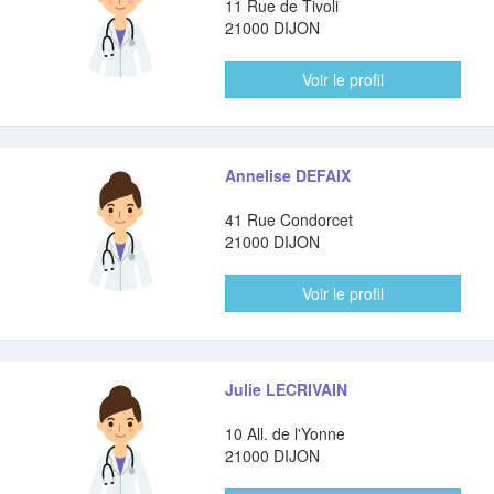
11 Rue de Tivoli
21000 DIJON
Voir le profil
Annelise DEFAIX
41 Rue Condorcet
21000 DIJON
Voir le profil
Julie LECRIVAIN
10 All. de l'Yonne
21000 DIJON