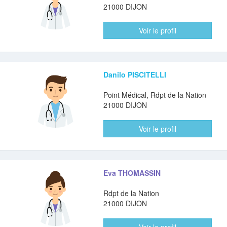
21000 DIJON
Voir le profil
Danilo PISCITELLI
Point Médical, Rdpt de la Nation
21000 DIJON
Voir le profil
Eva THOMASSIN
Rdpt de la Nation
21000 DIJON