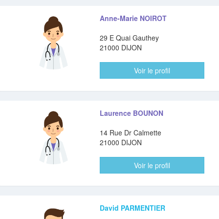
Anne-Marie NOIROT
29 E Quai Gauthey
21000 DIJON
Voir le profil
Laurence BOUNON
14 Rue Dr Calmette
21000 DIJON
Voir le profil
David PARMENTIER