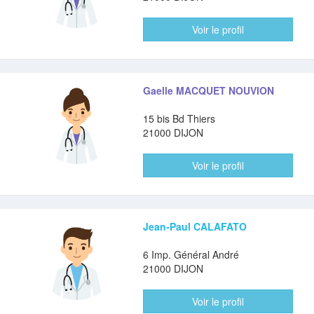
Voir le profil
Gaelle MACQUET NOUVION
15 bis Bd Thiers
21000 DIJON
Voir le profil
Jean-Paul CALAFATO
6 Imp. Général André
21000 DIJON
Voir le profil