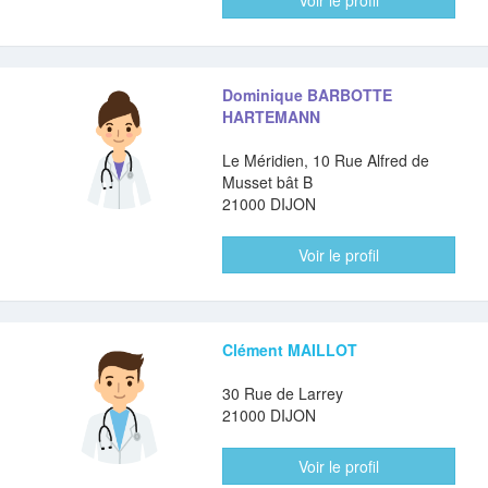
Voir le profil
Dominique BARBOTTE
HARTEMANN
Le Méridien, 10 Rue Alfred de
Musset bât B
21000 DIJON
Voir le profil
Clément MAILLOT
30 Rue de Larrey
21000 DIJON
Voir le profil