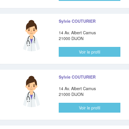
Sylvie COUTURIER
14 Av. Albert Camus
21000 DIJON
Voir le profil
Sylvie COUTURIER
14 Av. Albert Camus
21000 DIJON
Voir le profil