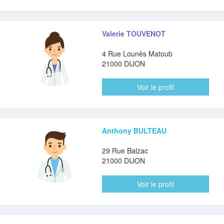
Valerie TOUVENOT
4 Rue Lounès Matoub
21000 DIJON
Voir le profil
Anthony BULTEAU
29 Rue Balzac
21000 DIJON
Voir le profil