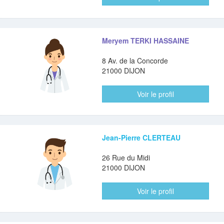
Meryem TERKI HASSAINE
8 Av. de la Concorde
21000 DIJON
Voir le profil
Jean-Pierre CLERTEAU
26 Rue du Midi
21000 DIJON
Voir le profil