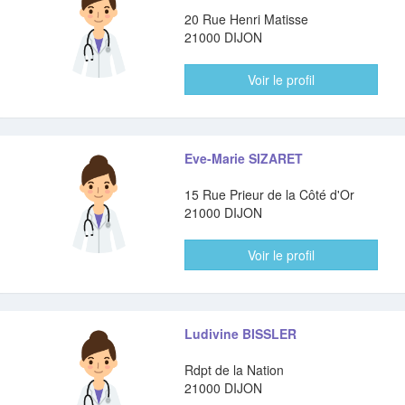
20 Rue Henri Matisse
21000 DIJON
Voir le profil
Eve-Marie SIZARET
15 Rue Prieur de la Côté d'Or
21000 DIJON
Voir le profil
Ludivine BISSLER
Rdpt de la Nation
21000 DIJON