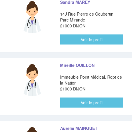
Sandra MAREY
14J Rue Pierre de Coubertin
Parc Mirande
21000 DIJON
Voir le profil
Mireille OUILLON
Immeuble Point Médical, Rdpt de
la Nation
21000 DIJON
Voir le profil
Aurelie MAINGUET