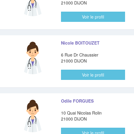
21000 DIJON
Voir le profil
Nicole BOITOUZET
6 Rue Dr Chaussier
21000 DIJON
Voir le profil
Odile FORGUES
10 Quai Nicolas Rolin
21000 DIJON
Voir le profil