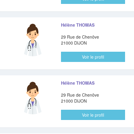
Hélène THOMAS
29 Rue de Chenôve
21000 DIJON
Voir le profil
Hélène THOMAS
29 Rue de Chenôve
21000 DIJON
Voir le profil