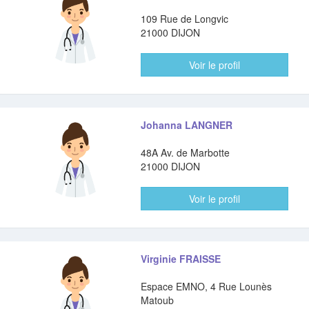
109 Rue de Longvic
21000 DIJON
Voir le profil
Johanna LANGNER
48A Av. de Marbotte
21000 DIJON
Voir le profil
Virginie FRAISSE
Espace EMNO, 4 Rue Lounès
Matoub