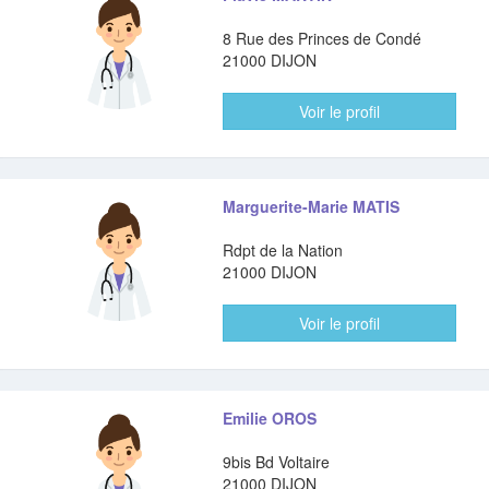
8 Rue des Princes de Condé
21000 DIJON
Voir le profil
Marguerite-Marie MATIS
Rdpt de la Nation
21000 DIJON
Voir le profil
Emilie OROS
9bis Bd Voltaire
21000 DIJON