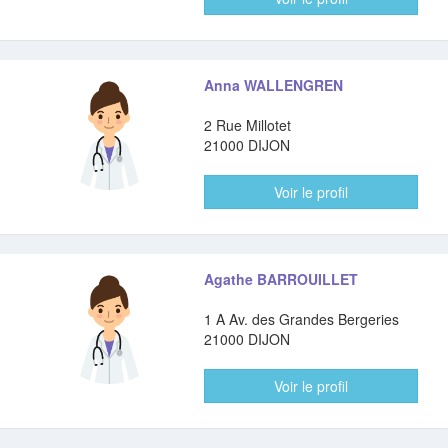
Anna WALLENGREN
2 Rue Millotet
21000 DIJON
Voir le profil
Agathe BARROUILLET
1 A Av. des Grandes Bergeries
21000 DIJON
Voir le profil