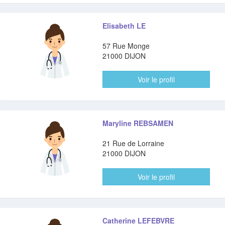
Elisabeth LE
57 Rue Monge
21000 DIJON
Voir le profil
Maryline REBSAMEN
21 Rue de Lorraine
21000 DIJON
Voir le profil
Catherine LEFEBVRE