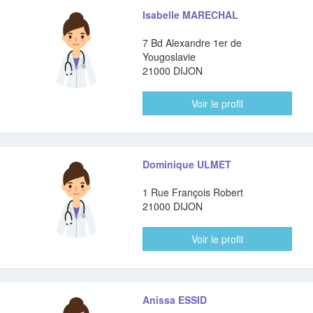
Isabelle MARECHAL
7 Bd Alexandre 1er de
Yougoslavie
21000 DIJON
Voir le profil
Dominique ULMET
1 Rue François Robert
21000 DIJON
Voir le profil
Anissa ESSID