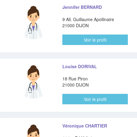
Jennifer BERNARD
9 All. Guillaume Apollinaire
21000 DIJON
Voir le profil
Louise DORIVAL
18 Rue Piron
21000 DIJON
Voir le profil
Véronique CHARTIER