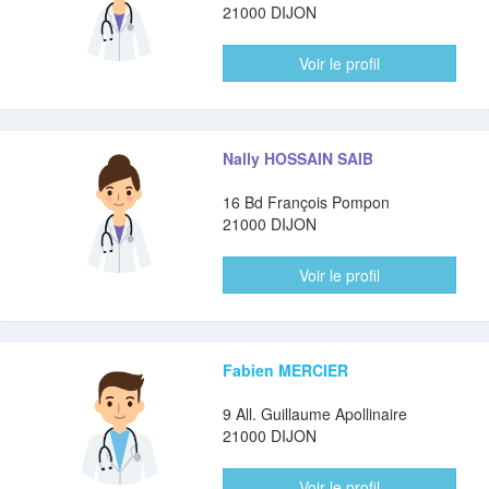
21000 DIJON
Voir le profil
Nally HOSSAIN SAIB
16 Bd François Pompon
21000 DIJON
Voir le profil
Fabien MERCIER
9 All. Guillaume Apollinaire
21000 DIJON
Voir le profil