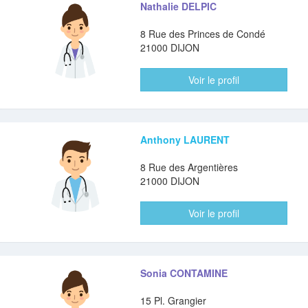
Nathalie DELPIC
8 Rue des Princes de Condé
21000 DIJON
Voir le profil
Anthony LAURENT
8 Rue des Argentières
21000 DIJON
Voir le profil
Sonia CONTAMINE
15 Pl. Grangier