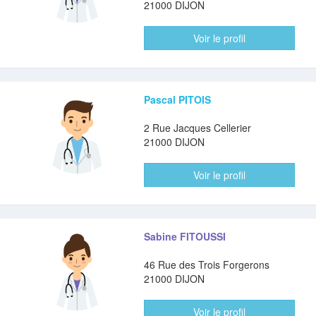
21000 DIJON
Voir le profil
Pascal PITOIS
2 Rue Jacques Cellerier
21000 DIJON
Voir le profil
Sabine FITOUSSI
46 Rue des Trois Forgerons
21000 DIJON
Voir le profil