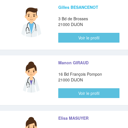
Gilles BESANCENOT
3 Bd de Brosses
21000 DIJON
Voir le profil
Manon GIRAUD
16 Bd François Pompon
21000 DIJON
Voir le profil
Elisa MASUYER