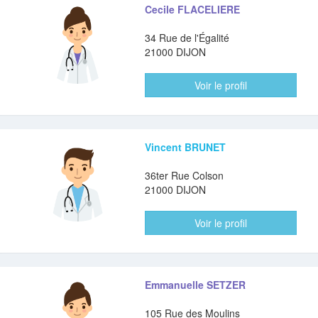
Cecile FLACELIERE
34 Rue de l'Égalité
21000 DIJON
Voir le profil
Vincent BRUNET
36ter Rue Colson
21000 DIJON
Voir le profil
Emmanuelle SETZER
105 Rue des Moulins