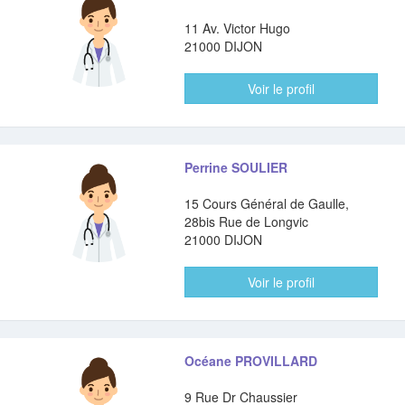
11 Av. Victor Hugo
21000 DIJON
Voir le profil
Perrine SOULIER
15 Cours Général de Gaulle,
28bis Rue de Longvic
21000 DIJON
Voir le profil
Océane PROVILLARD
9 Rue Dr Chaussier