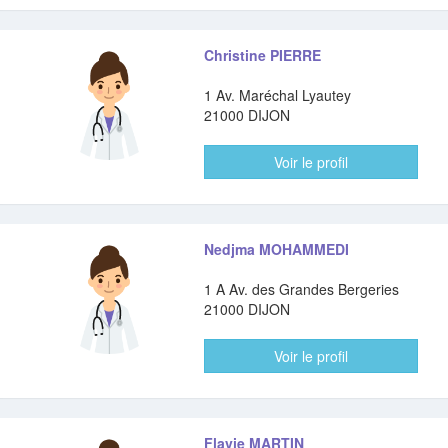
Christine PIERRE
1 Av. Maréchal Lyautey
21000 DIJON
Voir le profil
Nedjma MOHAMMEDI
1 A Av. des Grandes Bergeries
21000 DIJON
Voir le profil
Flavie MARTIN