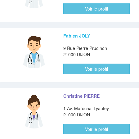
Voir le profil
Fabien JOLY
9 Rue Pierre Prud'hon
21000 DIJON
Voir le profil
Christine PIERRE
1 Av. Maréchal Lyautey
21000 DIJON
Voir le profil